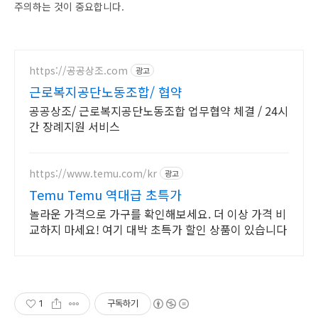
주의하는 것이 중요합니다.
https://공공상조.com
광고
근로복지공단노동조합/ 협약
공공상조/ 근로복지공단노동조합 업무협약 체결 / 24시
간 장례지원 서비스
https://www.temu.com/kr
광고
Temu Temu 역대급 초특가
놀라운 가격으로 가구를 확인해보세요. 더 이상 가격 비
교하지 마세요! 여기 대박 초특가 할인 상품이 있습니다
1
구독하기