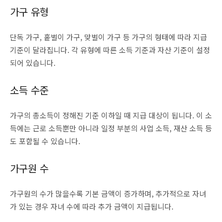
가구 유형
단독 가구, 홑벌이 가구, 맞벌이 가구 등 가구의 형태에 따라 지급
기준이 달라집니다. 각 유형에 따른 소득 기준과 자산 기준이 설정
되어 있습니다.
소득 수준
가구의 총소득이 정해진 기준 이하일 때 지급 대상이 됩니다. 이 소
득에는 근로 소득뿐만 아니라 일정 부분의 사업 소득, 재산 소득 등
도 포함될 수 있습니다.
가구원 수
가구원의 수가 많을수록 기본 금액이 증가하며, 추가적으로 자녀
가 있는 경우 자녀 수에 따라 추가 금액이 지급됩니다.