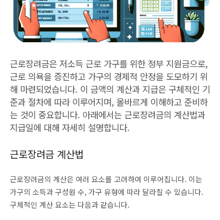
근로장려금은 저소득 근로 가구를 위한 정부 지원금으로,
근로 의욕을 증진하고 가구의 경제적 안정을 도모하기 위
해 마련되었습니다. 이 금액의 계산과 지급은 구체적인 기
준과 절차에 따라 이루어지며, 올바르게 이해하고 준비하
는 것이 중요합니다. 아래에서는 근로장려금의 계산법과
지급일에 대해 자세히 설명합니다.
근로장려금 계산법
근로장려금의 계산은 여러 요소를 고려하여 이루어집니다. 이는
가구의 소득과 구성원 수, 가구 유형에 따라 달라질 수 있습니다.
구체적인 계산 요소는 다음과 같습니다.