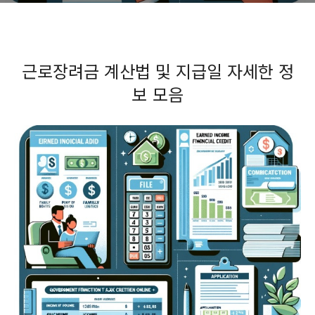
근로장려금 계산법 및 지급일 자세한 정
보 모음