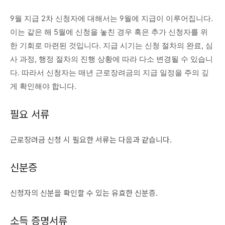
9월 지급 2차
신청자에 대해서는 9월에 지급이 이루어집니다.
이는 같은 해 5월에 신청을 놓친 경우 혹은 추가 신청자를 위
한 기회로 마련된 것입니다. 지급 시기는 신청 절차의 완료, 심
사 과정, 행정 절차의 진행 상황에 따라 다소 변경될 수 있습니
다. 따라서 신청자는 매년 근로장려금의 지급 일정을 주의 깊
게 확인해야 합니다.
필요 서류
근로장려금 신청 시 필요한 서류는 다음과 같습니다.
신분증
신청자의 신분을 확인할 수 있는 유효한 신분증.
소득 증명서류