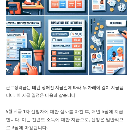
근로장려금은 매년 정해진 지급일에 따라 두 차례에 걸쳐 지급됩
니다. 이 지급 일정은 다음과 같습니다.
5월 지급
1차 신청자에 대한 심사를 마친 후, 매년 5월에 지급
합니다. 이는 전년도 소득에 대한 지급으로, 신청은 일반적으
로 3월에 마감됩니다.