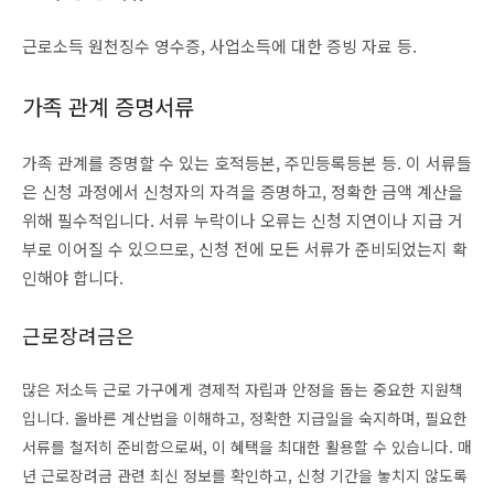
근로소득 원천징수 영수증, 사업소득에 대한 증빙 자료 등.
가족 관계 증명서류
가족 관계를 증명할 수 있는 호적등본, 주민등록등본 등. 이 서류들
은 신청 과정에서 신청자의 자격을 증명하고, 정확한 금액 계산을
위해 필수적입니다. 서류 누락이나 오류는 신청 지연이나 지급 거
부로 이어질 수 있으므로, 신청 전에 모든 서류가 준비되었는지 확
인해야 합니다.
근로장려금은
많은 저소득 근로 가구에게 경제적 자립과 안정을 돕는 중요한 지원책
입니다. 올바른 계산법을 이해하고, 정확한 지급일을 숙지하며, 필요한
서류를 철저히 준비함으로써, 이 혜택을 최대한 활용할 수 있습니다. 매
년 근로장려금 관련 최신 정보를 확인하고, 신청 기간을 놓치지 않도록