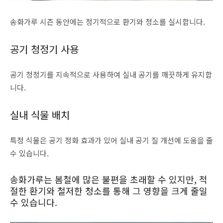
송화가루 시즌 동안에는 정기적으로 환기와 청소를 실시합니다.
공기 청정기 사용
공기 청정기를 지속적으로 사용하여 실내 공기를 깨끗하게 유지합
니다.
실내 식물 배치
특정 식물은 공기 정화 효과가 있어 실내 공기 질 개선에 도움을 줄
수 있습니다.
송화가루는 봄철에 많은 불편을 초래할 수 있지만, 적
절한 환기와 철저한 청소를 통해 그 영향을 크게 줄일
수 있습니다.