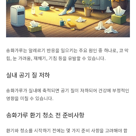
송화가루는 알레르기 반응을 일으키는 주요 원인 중 하나로, 코 막
힘, 눈 가려움, 재채기, 기침 등을 유발할 수 있습니다.
실내 공기 질 저하
송화가루가 실내에 축적되면 공기 질이 저하되어 건강에 부정적인
영향을 미칠 수 있습니다.
송화가루 환기 청소 전 준비사항
환기와 청소를 시작하기 전에는 몇 가지 준비 사항을 고려해야 합