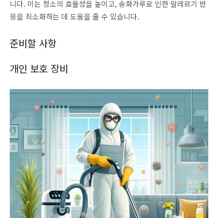
니다. 이는 청소의 효율성을 높이고, 송화가루로 인한 알레르기 반
응을 최소화하는 데 도움을 줄 수 있습니다.
준비할 사항
개인 보호 장비