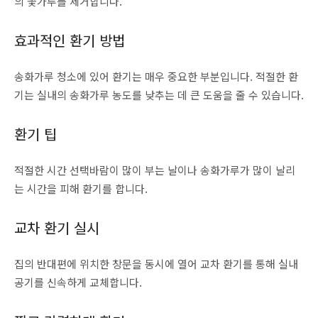
의 꽃가루를 제거합니다.
효과적인 환기 방법
송화가루 청소에 있어 환기는 매우 중요한 부분입니다. 적절한 환
기는 실내의 송화가루 농도를 낮추는 데 큰 도움을 줄 수 있습니다.
환기 팁
적절한 시간 선택바람이 많이 부는 날이나 송화가루가 많이 날리
는 시간을 피해 환기를 합니다.
교차 환기 실시
집의 반대편에 위치한 창문을 동시에 열어 교차 환기를 통해 실내
공기를 신속하게 교체합니다.