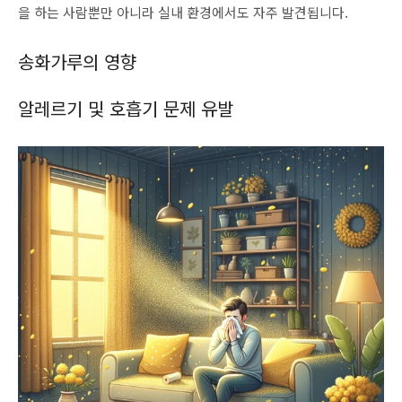
을 하는 사람뿐만 아니라 실내 환경에서도 자주 발견됩니다.
송화가루의 영향
알레르기 및 호흡기 문제 유발