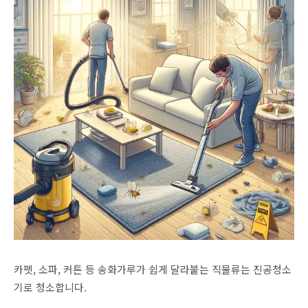
카펫, 소파, 커튼 등 송화가루가 쉽게 달라붙는 직물류는 진공청소
기로 청소합니다.