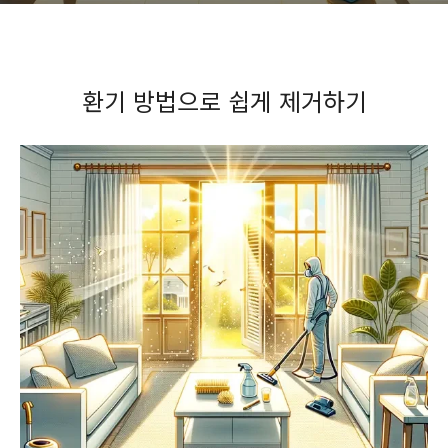
환기 방법으로 쉽게 제거하기