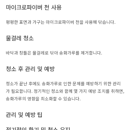
마이크로파이버 천 사용
평평한 표면과 가구는 마이크로파이버 천을 사용해 닦습니다.
물걸레 청소
바닥과 창틀은 물걸레로 닦아 송화가루를 제거합니다.
청소 후 관리 및 예방
청소가 끝난 후에도 송화가루로 인한 문제를 예방하기 위한 관리
가 필요합니다. 정기적인 청소와 함께 몇 가지 예방 조치를 취하면,
송화가루의 영향을 최소화할 수 있습니다.
관리 및 예방 팁
정기적인 환기 및 청소 유지