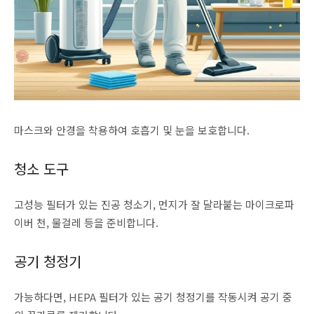
마스크와 안경을 착용하여 호흡기 및 눈을 보호합니다.
청소 도구
고성능 필터가 있는 진공 청소기, 먼지가 잘 달라붙는 마이크로파
이버 천, 물걸레 등을 준비합니다.
공기 청정기
가능하다면, HEPA 필터가 있는 공기 청정기를 작동시켜 공기 중