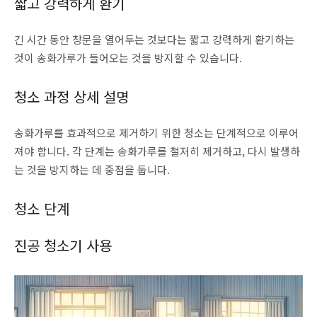
짧고 강력하게 환기
긴 시간 동안 창문을 열어두는 것보다는 짧고 강력하게 환기하는
것이 송화가루가 들어오는 것을 방지할 수 있습니다.
청소 과정 상세 설명
송화가루를 효과적으로 제거하기 위한 청소는 단계적으로 이루어
져야 합니다. 각 단계는 송화가루를 철저히 제거하고, 다시 발생하
는 것을 방지하는 데 중점을 둡니다.
청소 단계
진공 청소기 사용