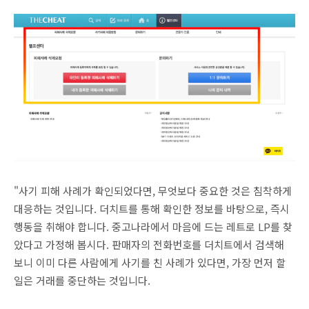
"사기 피해 사례가 확인되었다면, 무엇보다 중요한 것은 침착하게
대응하는 것입니다. 더치트를 통해 확인한 정보를 바탕으로, 즉시
행동을 취해야 합니다. 중고나라에서 마음에 드는 레트로 LP를 찾
았다고 가정해 봅시다. 판매자의 전화번호를 더치트에서 검색해
보니 이미 다른 사람에게 사기를 친 사례가 있다면, 가장 먼저 할
일은 거래를 중단하는 것입니다.