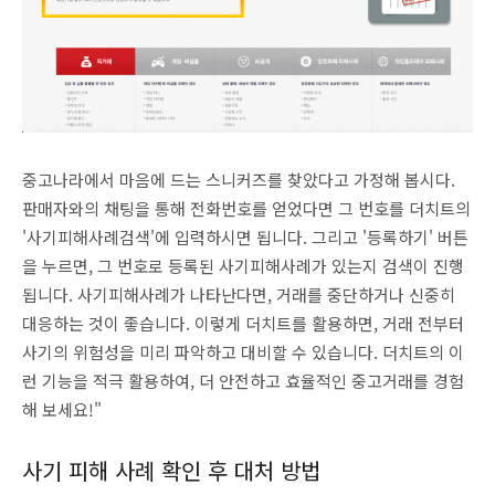
중고나라에서 마음에 드는 스니커즈를 찾았다고 가정해 봅시다.
판매자와의 채팅을 통해 전화번호를 얻었다면 그 번호를 더치트의
'사기피해사례검색'에 입력하시면 됩니다. 그리고 '등록하기' 버튼
을 누르면, 그 번호로 등록된 사기피해사례가 있는지 검색이 진행
됩니다. 사기피해사례가 나타난다면, 거래를 중단하거나 신중히
대응하는 것이 좋습니다. 이렇게 더치트를 활용하면, 거래 전부터
사기의 위험성을 미리 파악하고 대비할 수 있습니다. 더치트의 이
런 기능을 적극 활용하여, 더 안전하고 효율적인 중고거래를 경험
해 보세요!"
사기 피해 사례 확인 후 대처 방법