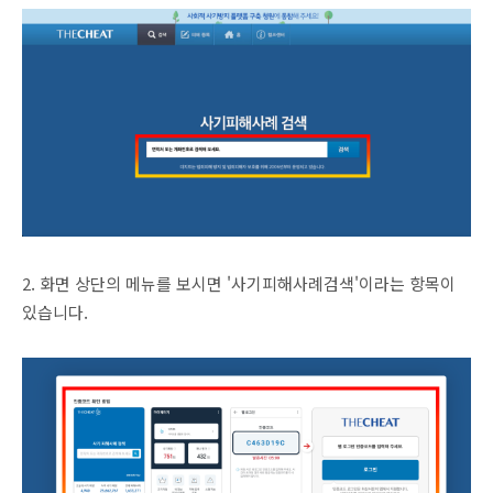
2. 화면 상단의 메뉴를 보시면 '사기피해사례검색'이라는 항목이
있습니다.