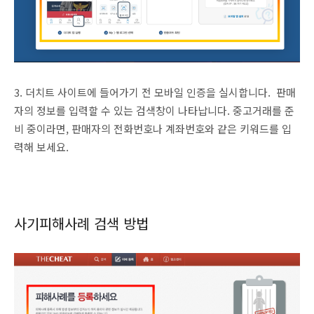
3. 더치트 사이트에 들어가기 전 모바일 인증을 실시합니다. 판매
자의 정보를 입력할 수 있는 검색창이 나타납니다. 중고거래를 준
비 중이라면, 판매자의 전화번호나 계좌번호와 같은 키워드를 입
력해 보세요.
사기피해사례 검색 방법