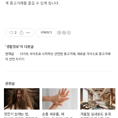
게 중고거래를 즐길 수 있게 됩니다.
2
구독하기
'생활정보'의 다른글
현재글
더치트 사이트로 시작하는 안전한 중고거래, 새로운 가이드로 중고거래
의 안전 지키기
관련글
정전기 없애는 법,
손톱 세로줄, 왜
겨울철 실내온도 효과