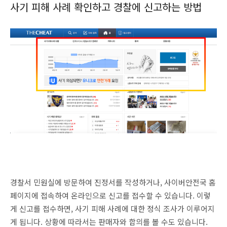
사기 피해 사례 확인하고 경찰에 신고하는 방법
경찰서 민원실에 방문하여 진정서를 작성하거나, 사이버안전국 홈
페이지에 접속하여 온라인으로 신고를 접수할 수 있습니다. 이렇
게 신고를 접수하면, 사기 피해 사례에 대한 정식 조사가 이루어지
게 됩니다. 상황에 따라서는 판매자와 합의를 볼 수도 있습니다.