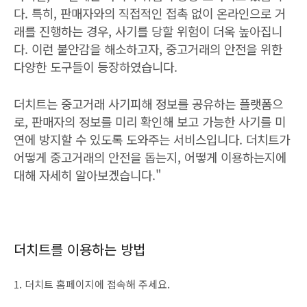
다. 특히, 판매자와의 직접적인 접촉 없이 온라인으로 거
래를 진행하는 경우, 사기를 당할 위험이 더욱 높아집니
다. 이런 불안감을 해소하고자, 중고거래의 안전을 위한
다양한 도구들이 등장하였습니다.
더치트는 중고거래 사기피해 정보를 공유하는 플랫폼으
로, 판매자의 정보를 미리 확인해 보고 가능한 사기를 미
연에 방지할 수 있도록 도와주는 서비스입니다. 더치트가
어떻게 중고거래의 안전을 돕는지, 어떻게 이용하는지에
대해 자세히 알아보겠습니다."
더치트를 이용하는 방법
1. 더치트 홈페이지에 접속해 주세요.