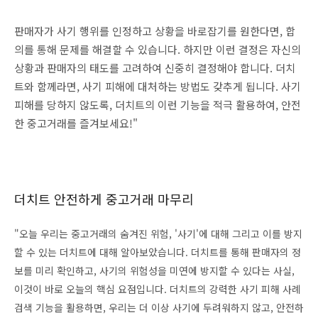
판매자가 사기 행위를 인정하고 상황을 바로잡기를 원한다면, 합
의를 통해 문제를 해결할 수 있습니다. 하지만 이런 결정은 자신의
상황과 판매자의 태도를 고려하여 신중히 결정해야 합니다. 더치
트와 함께라면, 사기 피해에 대처하는 방법도 갖추게 됩니다. 사기
피해를 당하지 않도록, 더치트의 이런 기능을 적극 활용하여, 안전
한 중고거래를 즐겨보세요!"
더치트 안전하게 중고거래 마무리
"오늘 우리는 중고거래의 숨겨진 위험, '사기'에 대해 그리고 이를 방지
할 수 있는 더치트에 대해 알아보았습니다. 더치트를 통해 판매자의 정
보를 미리 확인하고, 사기의 위험성을 미연에 방지할 수 있다는 사실,
이것이 바로 오늘의 핵심 요점입니다. 더치트의 강력한 사기 피해 사례
검색 기능을 활용하면, 우리는 더 이상 사기에 두려워하지 않고, 안전하