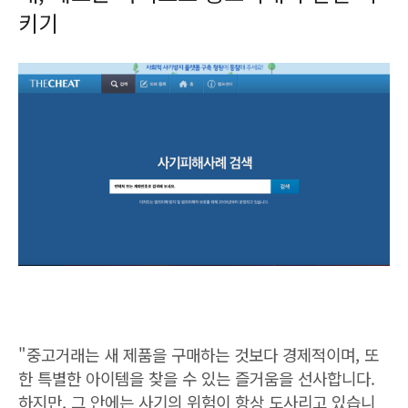
키기
"중고거래는 새 제품을 구매하는 것보다 경제적이며, 또
한 특별한 아이템을 찾을 수 있는 즐거움을 선사합니다.
하지만, 그 안에는 사기의 위험이 항상 도사리고 있습니