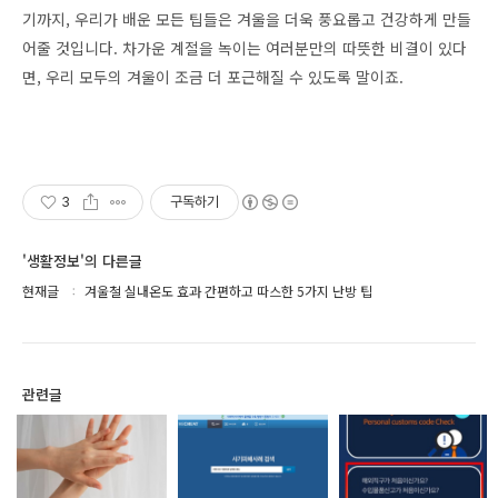
기까지, 우리가 배운 모든 팁들은 겨울을 더욱 풍요롭고 건강하게 만들
어줄 것입니다. 차가운 계절을 녹이는 여러분만의 따뜻한 비결이 있다
면, 우리 모두의 겨울이 조금 더 포근해질 수 있도록 말이죠.
3
구독하기
'생활정보'의 다른글
현재글
겨울철 실내온도 효과 간편하고 따스한 5가지 난방 팁
관련글