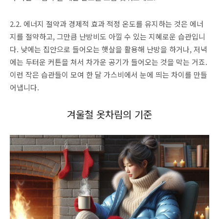
2.2. 에너지 절약과 경제적 효과 적정 온도를 유지하는 것은 에너
지를 절약하고, 그만큼 난방비도 아낄 수 있는 지혜로운 습관입니
다. 낮에는 집안으로 들어오는 햇살을 활용해 난방을 하거나, 저녁
에는 두터운 커튼을 쳐서 차가운 공기가 들어오는 것을 막는 거죠.
이런 작은 습관들이 모여 한 달 가스비에서 눈에 띄는 차이를 만들
어냅니다.
겨울철 옷차림의 기준