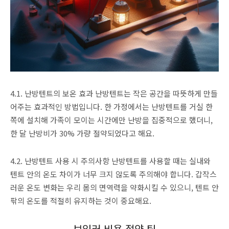
4.1. 난방텐트의 보온 효과 난방텐트는 작은 공간을 따뜻하게 만들
어주는 효과적인 방법입니다. 한 가정에서는 난방텐트를 거실 한
쪽에 설치해 가족이 모이는 시간에만 난방을 집중적으로 했더니,
한 달 난방비가 30% 가량 절약되었다고 해요.
4.2. 난방텐트 사용 시 주의사항 난방텐트를 사용할 때는 실내와
텐트 안의 온도 차이가 너무 크지 않도록 주의해야 합니다. 갑작스
러운 온도 변화는 우리 몸의 면역력을 약화시킬 수 있으니, 텐트 안
팎의 온도를 적절히 유지하는 것이 중요해요.
보일러 비용 절약 팁