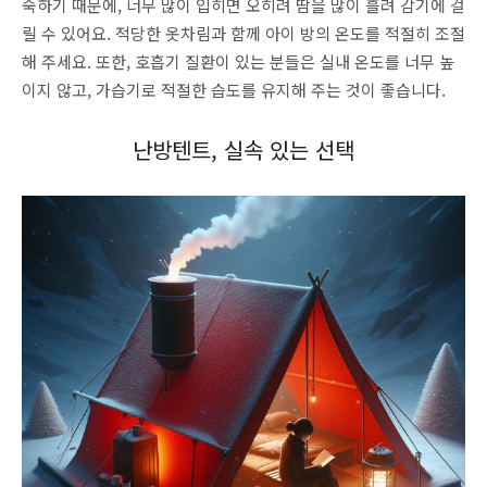
숙하기 때문에, 너무 많이 입히면 오히려 땀을 많이 흘려 감기에 걸
릴 수 있어요. 적당한 옷차림과 함께 아이 방의 온도를 적절히 조절
해 주세요. 또한, 호흡기 질환이 있는 분들은 실내 온도를 너무 높
이지 않고, 가습기로 적절한 습도를 유지해 주는 것이 좋습니다.
난방텐트, 실속 있는 선택