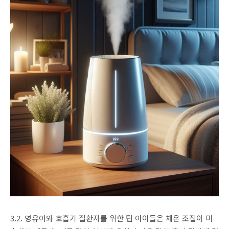
3.2. 영유아와 호흡기 질환자를 위한 팁 아이들은 체온 조절이 미