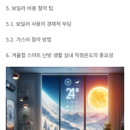
5. 보일러 비용 절약 팁
5.1. 보일러 사용의 경제적 부담
5.2. 가스비 절약 방법
6. 겨울철 스마트 난방 생활 실내 적정온도의 중요성