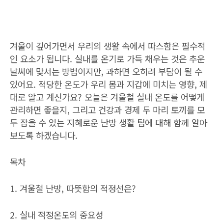
겨울이 깊어가면서 우리의 생활 속에서 따스함은 필수적
인 요소가 됩니다. 실내를 온기로 가득 채우는 것은 추운
날씨에 맞서는 방법이지만, 과하면 오히려 부담이 될 수
있어요. 적당한 온도가 우리 몸과 지갑에 미치는 영향, 제
대로 알고 계신가요? 오늘은 겨울철 실내 온도를 어떻게
관리하면 좋을지, 그리고 건강과 경제 두 마리 토끼를 모
두 잡을 수 있는 지혜로운 난방 생활 팁에 대해 함께 알아
보도록 하겠습니다.
목차
1. 겨울철 난방, 따뜻함의 적정선은?
2. 실내 적정온도의 중요성