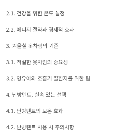
2.1. 건강을 위한 온도 설정
2.2. 에너지 절약과 경제적 효과
3. 겨울철 옷차림의 기준
3.1. 적절한 옷차림의 중요성
3.2. 영유아와 호흡기 질환자를 위한 팁
4. 난방텐트, 실속 있는 선택
4.1. 난방텐트의 보온 효과
4.2. 난방텐트 사용 시 주의사항