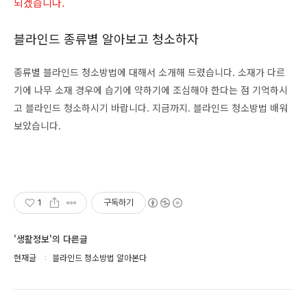
되겠습니다.
블라인드 종류별 알아보고 청소하자
종류별 블라인드 청소방법에 대해서 소개해 드렸습니다. 소재가 다르
기에 나무 소재 경우에 습기에 약하기에 조심해야 한다는 점 기억하시
고 블라인드 청소하시기 바랍니다. 지금까지. 블라인드 청소방법 배워
보았습니다.
1
구독하기
'생활정보'의 다른글
현재글
블라인드 청소방법 알아본다