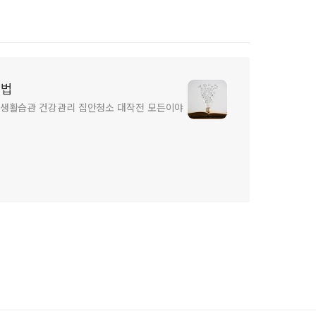
소법
 생활습관 건강관리 집안청소 대작전 모든이야