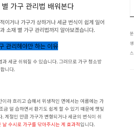
 별 가구 관리법 배워본다
생적이거나 가구가 상하거나 세균 번식이 쉽게 일어
법과 소재 별 가구 관리법까지 알아보겠습니다.
분
생
구 관리해야만 하는 이유
스
염과 세균 쉬워질 수 있습니다. 그러므로 가구 청소방
 합니다.
간이라 흐리고 습해서 위생적인 면에서는 여름에는 가
조금 덜 습하면서 환기도 쉽게 할 수 있기 때문에 햇빛
다. 계절인 만큼 가구가 변형되거나 세균의 번식이 쉬
 날 수시로 가구를 닦아주시는 게 효과적
입니다.