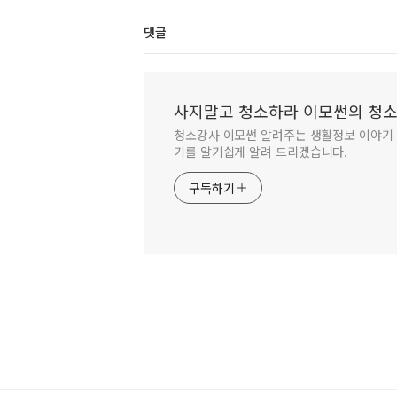
댓글
사지말고 청소하라 이모썬의 청
청소강사 이모썬 알려주는 생활정보 이야기
기를 알기쉽게 알려 드리겠습니다.
구독하기