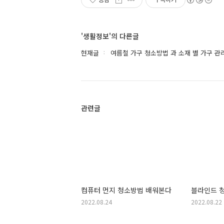
'생활정보'의 다른글
현재글
여름철 가구 청소방법 과 소재 별 가구 관
관련글
컴퓨터 먼지 청소방법 배워본다
블라인드 
2022.08.24
2022.08.22