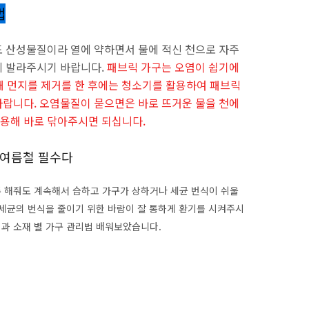
법
 산성물질이라 열에 약하면서 물에 적신 천으로 자주
에 발라주시기 바랍니다.
패브릭 가구는 오염이 쉽기에
용해 먼지를 제거를 한 후에는 청소기를 활용하여 패브릭
랍니다. 오염물질이 묻으면은 바로 뜨거운 물을 천에
용해 바로 닦아주시면 되십니다.
 여름철 필수다
주 해줘도 계속해서 습하고 가구가 상하거나 세균 번식이 쉬울
 세균의 번식을 줄이기 위한 바람이 잘 통하게 환기를 시켜주시
법과 소재 별 가구 관리법 배워보았습니다.