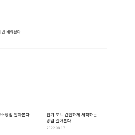
리법 배워본다
청소방법 알아본다
전기 포트 간편하게 세척하는
방법 알아본다
2022.08.17