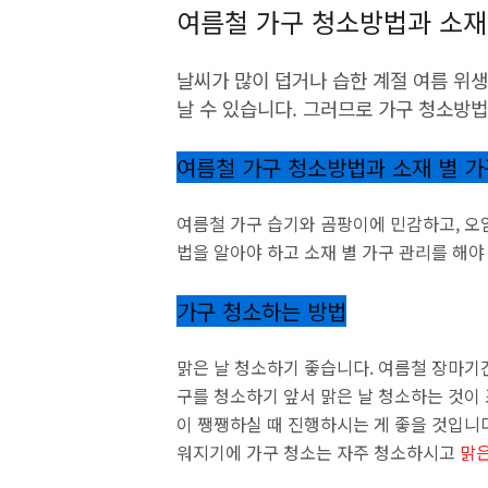
여름철 가구 청소방법과 소재
날씨가 많이 덥거나 습한 계절 여름 위
날 수 있습니다. 그러므로 가구 청소방
여름철 가구 청소방법과 소재 별 가
여름철 가구 습기와 곰팡이에 민감하고, 오
법을 알아야 하고 소재 별 가구 관리를 해야
가구 청소하는 방법
맑은 날 청소하기 좋습니다. 여름철 장마기
구를 청소하기 앞서 맑은 날 청소하는 것이 
이 쨍쨍하실 때 진행하시는 게 좋을 것입니
워지기에 가구 청소는 자주 청소하시고
맑은