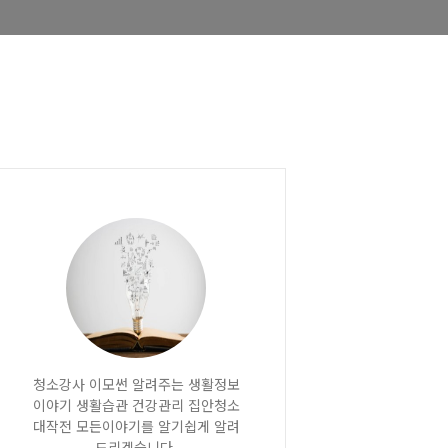
청소강사 이모썬 알려주는 생활정보
이야기 생활습관 건강관리 집안청소
대작전 모든이야기를 알기쉽게 알려
드리겠습니다.