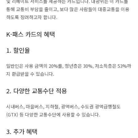
및 리베이트 서비스를 제공하는 카드입니다. 대광위는 이 카드를
통해 교통비 부담을 줄이고, 보다 많은 사람들이 대중교통을 이용
하도록 장려하고자 합니다.
K-패스 카드의 혜택
1. 할인율
일반인은 사용 금액의 20%를, 청년층은 30%, 저소득층은 53%까
지 환급받을 수 있습니다.
2. 다양한 교통수단 적용
시내버스, 마을버스, 지하철, 광역버스, 수도권 광역급행철도
(GTX) 등 다양한 교통수단에 사용할 수 있습니다.
3. 추가 혜택