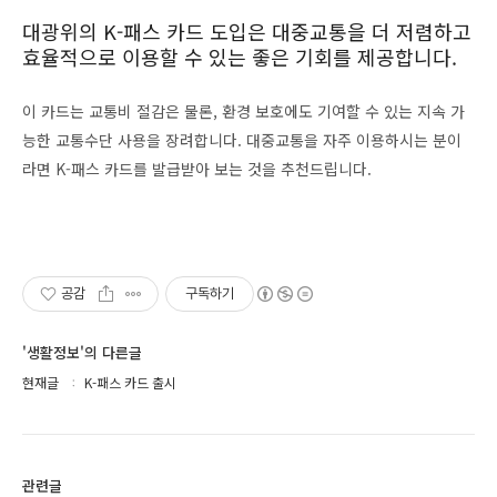
대광위의 K-패스 카드 도입은 대중교통을 더 저렴하고
효율적으로 이용할 수 있는 좋은 기회를 제공합니다.
이 카드는 교통비 절감은 물론, 환경 보호에도 기여할 수 있는 지속 가
능한 교통수단 사용을 장려합니다. 대중교통을 자주 이용하시는 분이
라면 K-패스 카드를 발급받아 보는 것을 추천드립니다.
공감
구독하기
'생활정보'의 다른글
현재글
K-패스 카드 출시
관련글