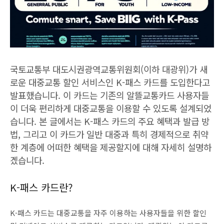
국토교통부 대도시권광역교통위원회(이하 대광위)가 새
로운 대중교통 할인 서비스인 K-패스 카드를 도입한다고
발표했습니다. 이 카드는 기존의 알뜰교통카드 사용자들
이 더욱 편리하게 대중교통을 이용할 수 있도록 설계되었
습니다. 본 글에서는 K-패스 카드의 주요 혜택과 발급 방
법, 그리고 이 카드가 일반 대중과 특히 경제적으로 취약
한 계층에 어떠한 혜택을 제공할지에 대해 자세히 설명하
겠습니다.
K-패스 카드란?
K-패스 카드는 대중교통을 자주 이용하는 사용자들을 위한 할인