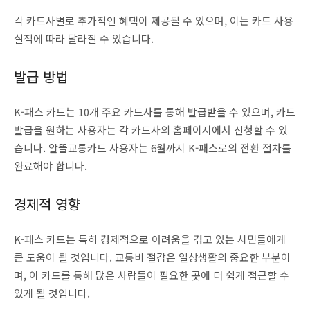
각 카드사별로 추가적인 혜택이 제공될 수 있으며, 이는 카드 사용
실적에 따라 달라질 수 있습니다.
발급 방법
K-패스 카드는 10개 주요 카드사를 통해 발급받을 수 있으며, 카드
발급을 원하는 사용자는 각 카드사의 홈페이지에서 신청할 수 있
습니다. 알뜰교통카드 사용자는 6월까지 K-패스로의 전환 절차를
완료해야 합니다.
경제적 영향
K-패스 카드는 특히 경제적으로 어려움을 겪고 있는 시민들에게
큰 도움이 될 것입니다. 교통비 절감은 일상생활의 중요한 부분이
며, 이 카드를 통해 많은 사람들이 필요한 곳에 더 쉽게 접근할 수
있게 될 것입니다.