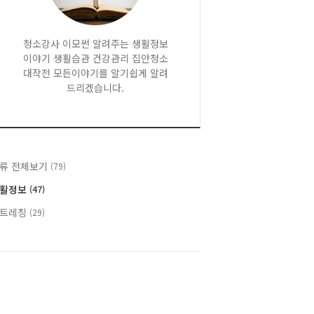
청소강사 이모썬 알려주는 생활정보
이야기 생활습관 건강관리 집안청소
대작전 모든이야기를 알기쉽게 알려
드리겠습니다.
류 전체보기
(79)
활정보
(47)
트레칭
(29)